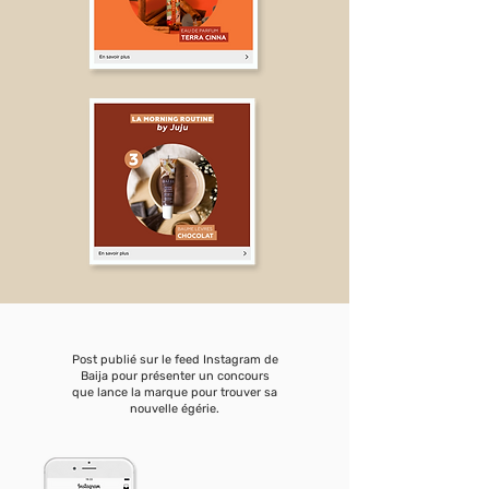
Post publié sur le feed Instagram de
Baija pour présenter un concours
que lance la marque pour trouver sa
nouvelle égérie.