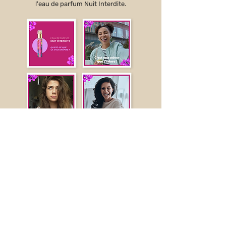
l'eau de parfum Nuit Interdite.