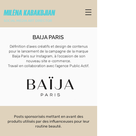
SOCIAL MEDIA ART DIRECTOR
BAIJA PARIS
Définition d’axes créatifs et design de contenus
pour le lancement de la campagne de la marque
Baija Paris sur Instagram, à l’occasion de son
nouveau site e-commerce.
Travail en collaboration avec l'agence Public Actif.
Posts sponsorisés mettant en avant des
produits utilisés par des influenceuses pour leur
routine beauté.