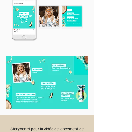
Storyboard pour la vidéo de lancement de